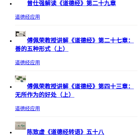
曾仕强解读《道德经》第二十九章
道德经应用
傅佩荣教授讲解《道德经》第二十七章：
善的五种形式（上）
道德经应用
傅佩荣教授讲解《道德经》第四十三章：
无所作为的好处（上）
道德经应用
陈致虚《道德经转语》五十八