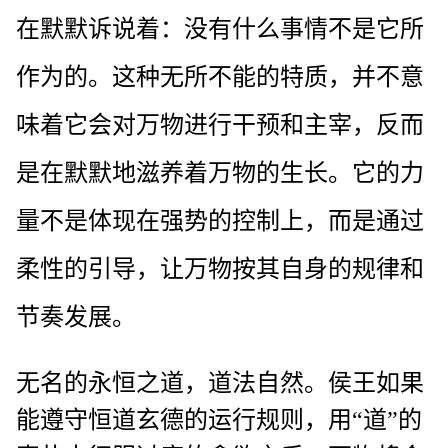
在默默诉说着：没有什么事情不是它所
作为的。这种无所不能的特质，并不意
味着它会对万物进行干预和主宰，反而
是在默默地滋养着万物的生长。它的力
量不是体现在强势的控制上，而是通过
柔性的引导，让万物按其自身的规律和
节奏发展。
无名的永恒之道，道法自然。侯王如果
能遵守恒道玄德的运行规则，用“道”的