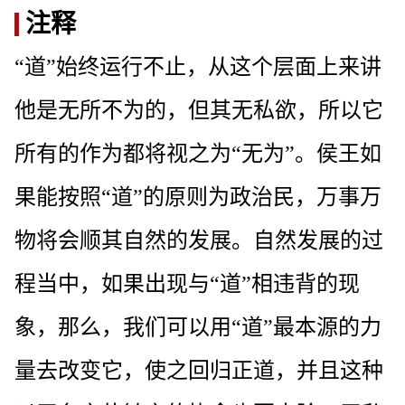
注释
“道”始终运行不止，从这个层面上来讲
他是无所不为的，但其无私欲，所以它
所有的作为都将视之为“无为”。侯王如
果能按照“道”的原则为政治民，万事万
物将会顺其自然的发展。自然发展的过
程当中，如果出现与“道”相违背的现
象，那么，我们可以用“道”最本源的力
量去改变它，使之回归正道，并且这种