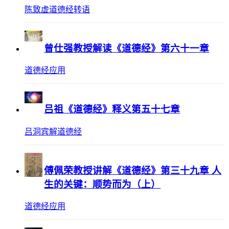
陈致虚道德经转语
曾仕强教授解读《道德经》第六十一章
道德经应用
吕祖《道德经》释义第五十七章
吕洞宾解道德经
傅佩荣教授讲解《道德经》第三十九章 人
生的关键：顺势而为（上）
道德经应用