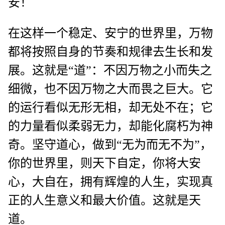
安！
在这样一个稳定、安宁的世界里，万物
都将按照自身的节奏和规律去生长和发
展。这就是“道”：不因万物之小而失之
细微，也不因万物之大而畏之巨大。它
的运行看似无形无相，却无处不在；它
的力量看似柔弱无力，却能化腐朽为神
奇。坚守道心，做到“无为而无不为”，
你的世界里，则天下自定，你将大安
心，大自在，拥有辉煌的人生，实现真
正的人生意义和最大价值。这就是天
道。