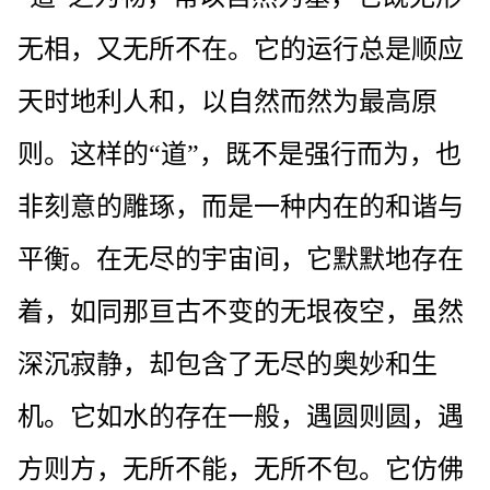
无相，又无所不在。它的运行总是顺应
天时地利人和，以自然而然为最高原
则。这样的“道”，既不是强行而为，也
非刻意的雕琢，而是一种内在的和谐与
平衡。在无尽的宇宙间，它默默地存在
着，如同那亘古不变的无垠夜空，虽然
深沉寂静，却包含了无尽的奥妙和生
机。它如水的存在一般，遇圆则圆，遇
方则方，无所不能，无所不包。它仿佛