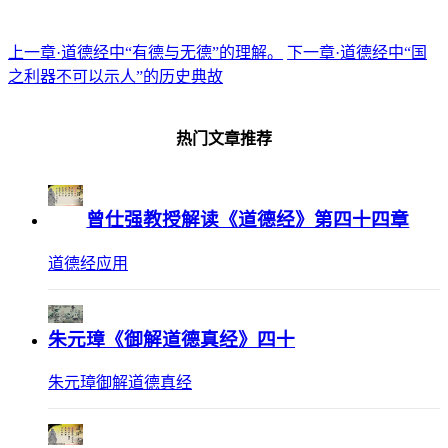
上一章·道德经中“有德与无德”的理解。
下一章·道德经中“国
之利器不可以示人”的历史典故
热门文章推荐
曾仕强教授解读《道德经》第四十四章
道德经应用
朱元璋《御解道德真经》四十
朱元璋御解道德真经