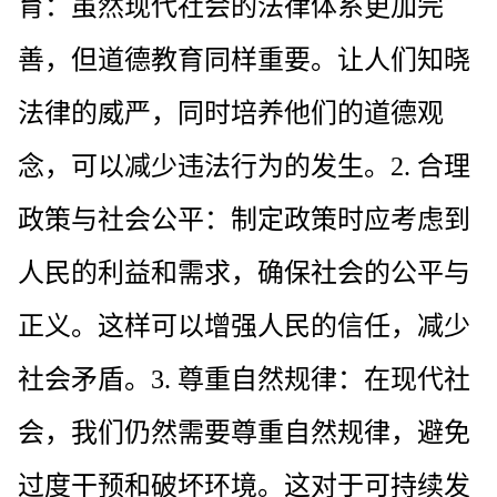
育：虽然现代社会的法律体系更加完
善，但道德教育同样重要。让人们知晓
法律的威严，同时培养他们的道德观
念，可以减少违法行为的发生。2. 合理
政策与社会公平：制定政策时应考虑到
人民的利益和需求，确保社会的公平与
正义。这样可以增强人民的信任，减少
社会矛盾。3. 尊重自然规律：在现代社
会，我们仍然需要尊重自然规律，避免
过度干预和破坏环境。这对于可持续发