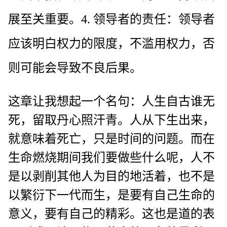
展至关重要。4. 领导者的责任：领导者
应该明白权力的限度，不滥用权力，否
则可能会导致不良后果。
这章让我想起一个名句：人生自古谁无
死，留取丹心照汗青。人从下生出来，
就意味着死亡，只是时间的问题。而在
生命燃烧期间我们要做些什么呢，人不
是以剥削其他人为目的地活着，也不是
以繁衍下一代而生，是要有自己生命的
意义，要有自己的精彩。这也是道的表