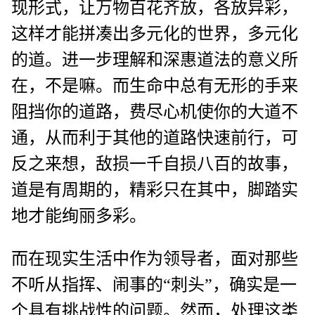
现形式，让万物百花齐放，各放异彩，
这样才能拼凑出多元化的世界，多元化
的道。进一步理解和深惠道法的意义所
在，不是嘛。而生命中总有无形的手来
阻挡你的道路，费尽心机使你的大道不
通，从而利于其他的道路快速前行，可
反之来想，敌损一千自损八百的故事，
道是有周期的，精彩只在其中，脚踏实
地才能绚丽多彩。
而在现实生活中作为领导者，面对那些
不听从指挥、闹事的“刺头”，确实是一
个具有挑战性的问题。然而，处理这类