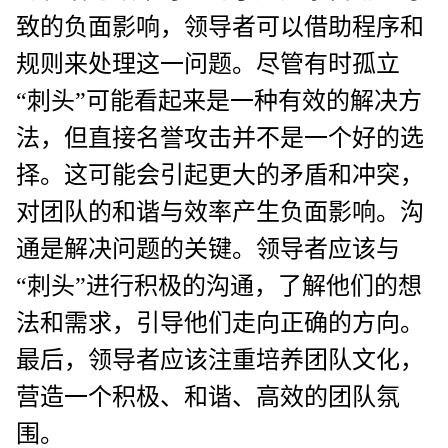
致的负面影响，领导者可以借助程序和
规则来处理这一问题。尽管有时孤立
“刺头”可能看起来是一种有效的解决方
法，但直接名誉攻击并不是一个好的选
择。这可能会引起更大的矛盾和冲突，
对团队的和谐与效率产生负面影响。沟
通是解决问题的关键。领导者应该与
“刺头”进行积极的沟通，了解他们的想
法和需求，引导他们走向正确的方向。
最后，领导者应该注重培养团队文化，
营造一个积极、和谐、高效的团队氛
围。