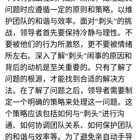
问题时应遵循一定的原则和策略，以维
护团队的和谐与效率。面对“刺头”的挑
战，领导者首先要保持冷静与理性。不
要被他们的行为所激怒，更不要被情绪
所左右。深入了解“刺头”闹事的原因和
背后的动机是至关重要的。只有了解了
问题的根源，才能找到合适的解决方
法。在了解了问题之后，领导者需要制
定一个明确的策略来处理这一问题。这
个策略应该包括如何与“刺头”进行沟
通、如何协调团队关系、如何保护团队
的和谐与效率等。为了避免亲自动手导