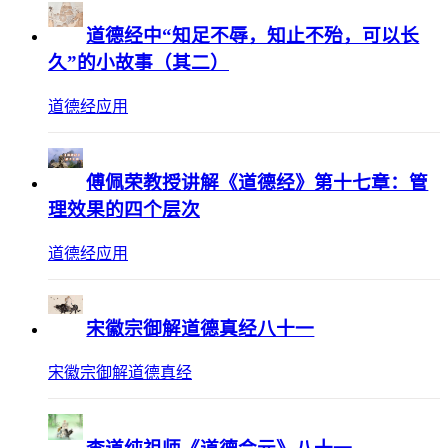
道德经中“知足不辱，知止不殆，可以长
久”的小故事（其二）
道德经应用
傅佩荣教授讲解《道德经》第十七章：管
理效果的四个层次
道德经应用
宋徽宗御解道德真经八十一
宋徽宗御解道德真经