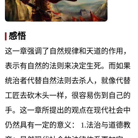
感悟
这一章强调了自然规律和天道的作用，
表示有自然的法则来决定生死。而如果
统治者代替自然法则去杀人，就像代替
工匠去砍木头一样，很容易伤到自己的
手。这一章所提出的观点在现代社会中
仍然具有一定的意义： 1.法治与道德教