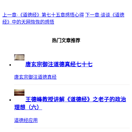
上一章·《道德经》第七十五章感悟心得
下一章·谈谈《道德
经》中的天网恢恢的感悟
热门文章推荐
唐玄宗御注道德真经七十七
唐玄宗御注道德真经
王德峰教授讲解《道德经》之老子的政治
理想（六）
道德经应用