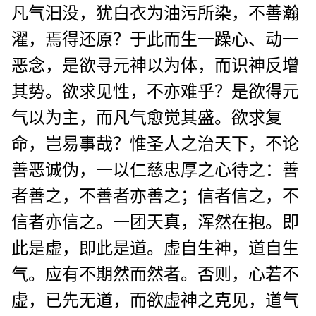
凡气汩没，犹白衣为油污所染，不善瀚
濯，焉得还原？于此而生一躁心、动一
恶念，是欲寻元神以为体，而识神反增
其势。欲求见性，不亦难乎？是欲得元
气以为主，而凡气愈觉其盛。欲求复
命，岂易事哉？惟圣人之治天下，不论
善恶诚伪，一以仁慈忠厚之心待之：善
者善之，不善者亦善之；信者信之，不
信者亦信之。一团天真，浑然在抱。即
此是虚，即此是道。虚自生神，道自生
气。应有不期然而然者。否则，心若不
虚，已先无道，而欲虚神之克见，道气