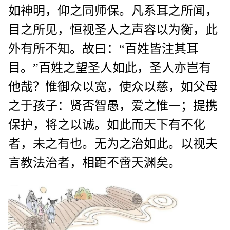
如神明，仰之同师保。凡系耳之所闻，
目之所见，恒视圣人之声容以为衡，此
外有所不知。故曰：“百姓皆注其耳
目。”百姓之望圣人如此，圣人亦岂有
他哉？惟御众以宽，使众以慈，如父母
之于孩子：贤否智愚，爱之惟一；提携
保护，将之以诚。如此而天下有不化
者，未之有也。无为之治如此。以视夫
言教法治者，相距不啻天渊矣。