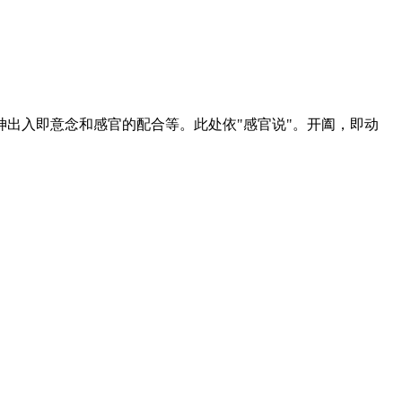
出入即意念和感官的配合等。此处依"感官说"。开阖，即动