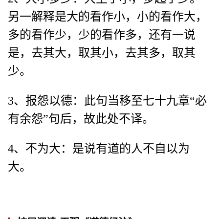
另一解释是大的看作小，小的看作大，
多的看作少，少的看作多，还有一说
是，去其大，取其小，去其多，取其
少。
3、报怨以德：此句当移至七十九章“必
有余怨”句后，故此处不译。
4、不为大：是说有道的人不自以为
大。