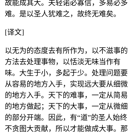
故能成其大。夫轻诺必寡信，多易必多
难。是以圣人犹难之，故终无难矣。
[译文]
以无为的态度去有所作为，以不滋事的
方法去处理事物，以恬淡无味当作有
味。大生于小，多起于少。处理问题要
从容易的地方入手，实现远大要从细微
的地方入手。天下的难事，一定从简易
的地方做起；天下的大事，一定从微细
的部分开端。因此，有“道”的圣人始终
不贪图大贡献，所以才能做成大事。那