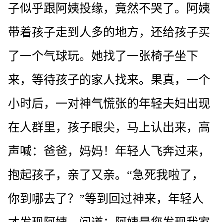
子似乎跟阿姨投缘，竟然不哭了。阿姨
带着孩子走到人多的地方，还给孩子买
了一个气球玩。她找了一张椅子坐下
来，等待孩子的家人找来。果真，一个
小时后，一对神气慌张的年轻夫妇出现
在人群里，孩子眼尖，马上认出来，高
声喊：爸爸，妈妈！年轻人飞奔过来，
抱起孩子，亲了又亲。“急死我啦了，
你到哪去了？”等到回过神来，年轻人