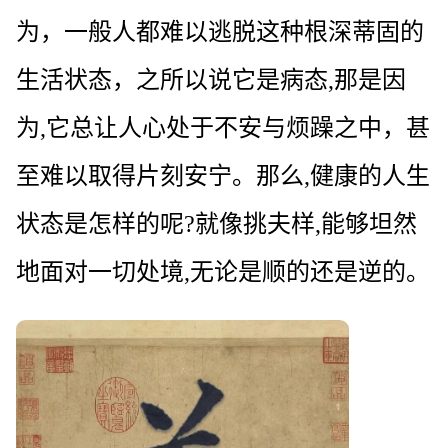
为，一般人都难以逃脱这种根深蒂固的
生活状态，之所以说它是病态,那是因
为,它总让人心处于不安与烦躁之中，甚
至难以取得片刻安宁。那么,健康的人生
状态是怎样的呢?就像挑夫样,能够坦然
地面对一切处境,无论是顺的还是逆的。