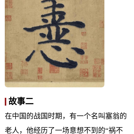
故事二
在中国的战国时期，有一个名叫塞翁的
老人，他经历了一场意想不到的“祸不