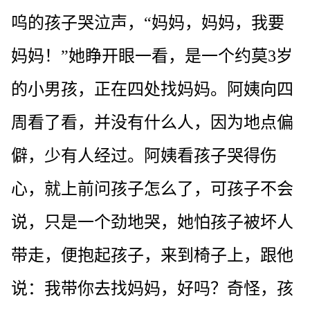
呜的孩子哭泣声，“妈妈，妈妈，我要
妈妈！”她睁开眼一看，是一个约莫3岁
的小男孩，正在四处找妈妈。阿姨向四
周看了看，并没有什么人，因为地点偏
僻，少有人经过。阿姨看孩子哭得伤
心，就上前问孩子怎么了，可孩子不会
说，只是一个劲地哭，她怕孩子被坏人
带走，便抱起孩子，来到椅子上，跟他
说：我带你去找妈妈，好吗？奇怪，孩