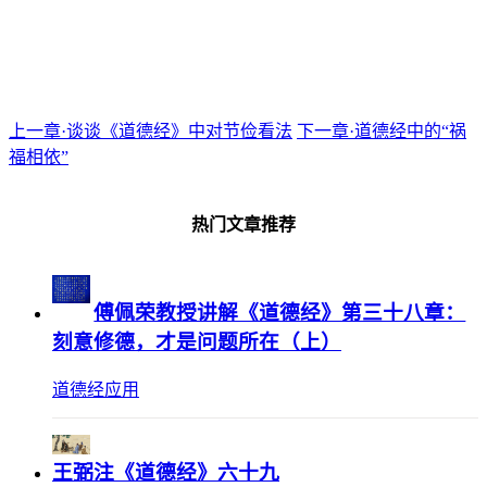
上一章·谈谈《道德经》中对节俭看法
下一章·道德经中的“祸
福相依”
热门文章推荐
傅佩荣教授讲解《道德经》第三十八章：
刻意修德，才是问题所在（上）
道德经应用
王弼注《道德经》六十九