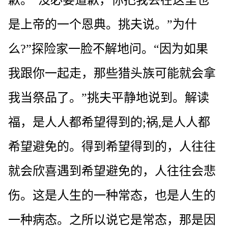
是上帝的一个恩典。挑夫说。”为什
么?”探险家一脸不解地问。“因为如果
我跟你一起走，那些猎头族可能就会拿
我当祭品了。”挑夫平静地说到。解读
福，是人人都希望得到的;祸,是人人都
希望避免的。得到希望得到的，人往往
就会欣喜遇到希望避免的，人往往会悲
伤。这是人生的一种常态，也是人生的
一种病态。之所以说它是常态，那是因