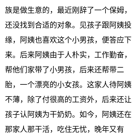
族是做生意的，最近刚辞了一个保姆，
还没找到合适的对象。见孩子跟阿姨投
缘，阿姨也喜欢这个小男孩，便答应下
来。后来阿姨由于人朴实，工作勤奋，
帮他们家带了小男孩，后来还帮带二
胎，一个漂亮的小女孩。这家人待阿姨
不薄，除了付很高的工资外，后来还让
孩子认阿姨为干奶奶。如今，阿姨还在
那家人那干活，吃住无忧，晚年又有