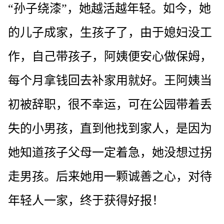
“孙子绕漆”，她越活越年轻。如今，她
的儿子成家，生孩子了，由于媳妇没工
作，自己带孩子，阿姨便安心做保姆，
每个月拿钱回去补家用就好。王阿姨当
初被辞职，很不幸运，可在公园带着丢
失的小男孩，直到他找到家人，是因为
她知道孩子父母一定着急，她没想过拐
走男孩。后来她用一颗诚善之心，对待
年轻人一家，终于获得好报！