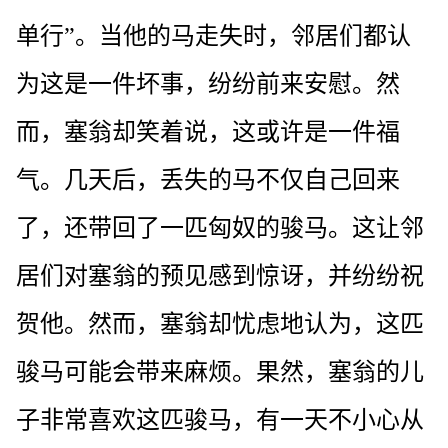
单行”。当他的马走失时，邻居们都认
为这是一件坏事，纷纷前来安慰。然
而，塞翁却笑着说，这或许是一件福
气。几天后，丢失的马不仅自己回来
了，还带回了一匹匈奴的骏马。这让邻
居们对塞翁的预见感到惊讶，并纷纷祝
贺他。然而，塞翁却忧虑地认为，这匹
骏马可能会带来麻烦。果然，塞翁的儿
子非常喜欢这匹骏马，有一天不小心从