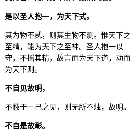
是以圣人抱一，为天下式。
其为物不贰，则其生物不测。惟天下之
至精，能为天下之至神。圣人抱一以
守，不摇其精，故言而为天下道，动而
为天下则。
不自见故明，
不蔽于一己之见，则无所不烛，故明。
不自是故彰。