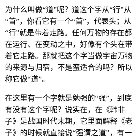
为什么叫做“道”呢？道这个字从“行”从
“首”，你看它有一个“首”，代表头；从
“行”就是带着走路。任何万物的存在都
在运行、在变动之中，好像有个头在带
着它走路。那就把这个字当做宇宙万物
的来源与归宿，不是蛮适合的吗？所以
称它做“道”。
在这里有一个字就是勉强的“强”，到底
有没有这个字呢？说实在，在《韩非
子》是战国时代末期，它里面解释《老
子》的时候就直接说“强谓之道”，有一