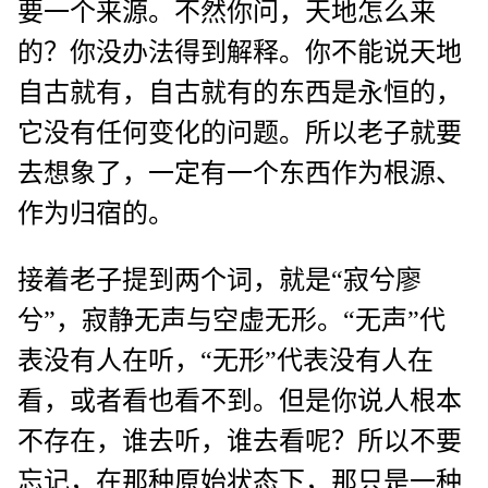
要一个来源。不然你问，天地怎么来
的？你没办法得到解释。你不能说天地
自古就有，自古就有的东西是永恒的，
它没有任何变化的问题。所以老子就要
去想象了，一定有一个东西作为根源、
作为归宿的。
接着老子提到两个词，就是“寂兮廖
兮”，寂静无声与空虚无形。“无声”代
表没有人在听，“无形”代表没有人在
看，或者看也看不到。但是你说人根本
不存在，谁去听，谁去看呢？所以不要
忘记，在那种原始状态下，那只是一种