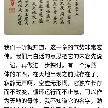
我们一听就知道，这一章的气势非常宏
伟。我们用白话的意思把它的内容先说
一遍，再做进一步探讨。有一个浑然一
体的东西，在天地出现之前就存在了。
寂静无声啊，空虚无形啊，它独立长存
而不改变，循环运行而不止息，可以作
为天地的母体。我不知道它的名字，勉