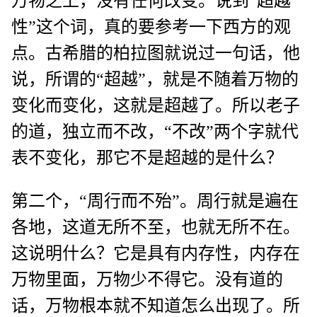
万物之上，没有任何改变。说到“超越
性”这个词，真的要参考一下西方的观
点。古希腊的柏拉图就说过一句话，他
说，所谓的“超越”，就是不随着万物的
变化而变化，这就是超越了。所以老子
的道，独立而不改，“不改”两个字就代
表不变化，那它不是超越的是什么？
第二个，“周行而不殆”。周行就是遍在
各地，这道无所不至，也就无所不在。
这说明什么？它是具有内存性，内存在
万物里面，万物少不得它。没有道的
话，万物根本就不知道怎么出现了。所