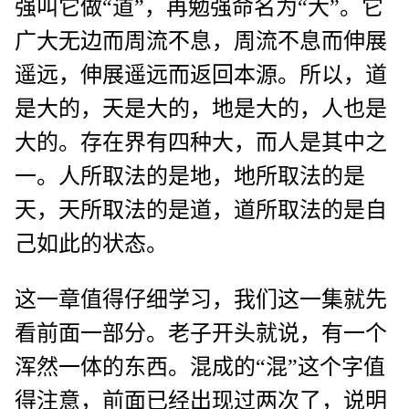
强叫它做“道”，再勉强命名为“大”。它
广大无边而周流不息，周流不息而伸展
遥远，伸展遥远而返回本源。所以，道
是大的，天是大的，地是大的，人也是
大的。存在界有四种大，而人是其中之
一。人所取法的是地，地所取法的是
天，天所取法的是道，道所取法的是自
己如此的状态。
这一章值得仔细学习，我们这一集就先
看前面一部分。老子开头就说，有一个
浑然一体的东西。混成的“混”这个字值
得注意，前面已经出现过两次了，说明