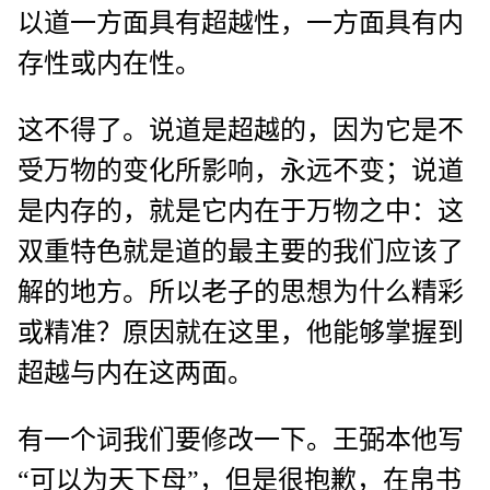
以道一方面具有超越性，一方面具有内
存性或内在性。
这不得了。说道是超越的，因为它是不
受万物的变化所影响，永远不变；说道
是内存的，就是它内在于万物之中：这
双重特色就是道的最主要的我们应该了
解的地方。所以老子的思想为什么精彩
或精准？原因就在这里，他能够掌握到
超越与内在这两面。
有一个词我们要修改一下。王弼本他写
“可以为天下母”，但是很抱歉，在帛书