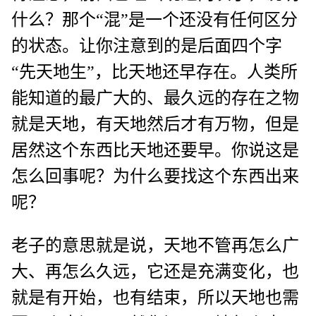
什么？那个“混”是一个还没有任何区分
的状态。让你注意到的是后面四个字
“先天地生”，比天地还早存在。人类所
能知道的最广大的、最久远的存在之物
就是天地，有天地然后才有万物，但是
居然这个东西比天地还要早。你说这是
怎么回事呢？为什么要找这个东西出来
呢？
老子的意思就是说，天地不管再怎么广
大、再怎么久远，它还是充满变化，也
就是有开始，也有结束，所以天地也需