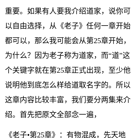
重要。如果有人要我介绍道家，说你可
以自由选择，从《老子》任何一章开始
都可以，那么我可能会从第25章开始，
为什么？因为老子称为道家，而“道”这
个关键字就在第25章正式出现，至少他
说明他到底怎么样给道取名字的。所以
这章内容比较丰富，我们要分两集来介
绍。首先把原文全部念一遍，
《老子•第25章》：有物混成，先天地