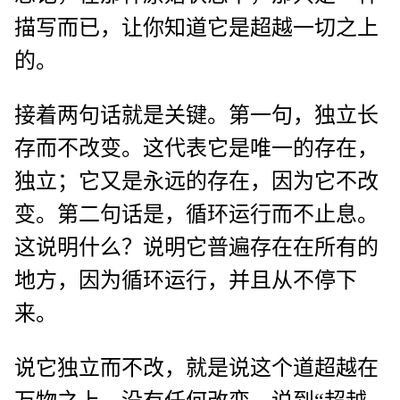
描写而已，让你知道它是超越一切之上
的。
接着两句话就是关键。第一句，独立长
存而不改变。这代表它是唯一的存在，
独立；它又是永远的存在，因为它不改
变。第二句话是，循环运行而不止息。
这说明什么？说明它普遍存在在所有的
地方，因为循环运行，并且从不停下
来。
说它独立而不改，就是说这个道超越在