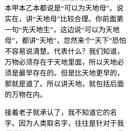
本甲本乙本都说是“可以为天地母”。说
实在，讲“天地母”比较合理。你前面第
一句“先天地生”，这边说“可以为天地
母”，都讲“天地”，忽然来个“天下”恐怕
不容易说清楚。代表什么？我们知道，
万物必须存在于天地里面，所以天地必
须是最早存在的。但是比天地更早的，
那就是道了。所以讲天地，就包括后面
的万物在内。
接着老子就承认了，我不知道它的名
字。因为人类取名字，往往是针对于我