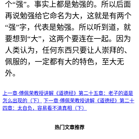
个“强”。事实上都是勉强的。所以后面
再说勉强给它命名为大，这就是有两个
“强”字，代表是勉强。所以听到道，就
要想到“大”，这两个要连在一起。因为
人类认为，任何东西只要让人崇拜的、
佩服的，一定都有大的特色，至大无
外。
上一章·傅佩荣教授讲解《道德经》第二十五章：老子的道是
怎么出现的（下）
下一章·傅佩荣教授讲解《道德经》第二十
四章：太自负，容易看不清真相（下）
热门文章推荐