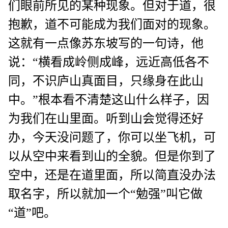
们眼前所见的某种现象。但对于道，很
抱歉，道不可能成为我们面对的现象。
这就有一点像苏东坡写的一句诗，他
说：“横看成岭侧成峰，远近高低各不
同，不识庐山真面目，只缘身在此山
中。”根本看不清楚这山什么样子，因
为我们在山里面。听到山会觉得还好
办，今天没问题了，你可以坐飞机，可
以从空中来看到山的全貌。但是你到了
空中，还是在道里面，所以简直没办法
取名字，所以就加一个“勉强”叫它做
“道”吧。