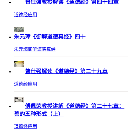
曾仕强教授解读《道德经》第四十四章
道德经应用
朱元璋《御解道德真经》四十
朱元璋御解道德真经
曾仕强解读《道德经》第二十九章
道德经应用
傅佩荣教授讲解《道德经》第二十七章：
善的五种形式（上）
道德经应用