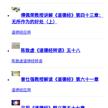
傅佩荣教授讲解《道德经》第四十三章：
无所作为的好处（上）
道德经应用
陈致虚《道德经转语》五十八
陈致虚道德经转语
曾仕强教授解读《道德经》第六十一章
道德经应用