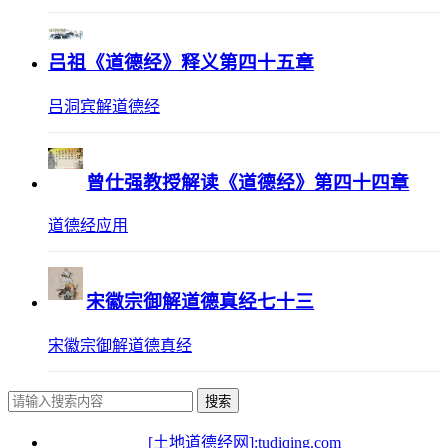
吕祖《道德经》释义第四十五章
吕洞宾解道德经
曾仕强教授解读《道德经》第四十四章
道德经应用
宋徽宗御解道德真经七十三
宋徽宗御解道德真经
搜索
[土地道德经网]:tudiqing.com