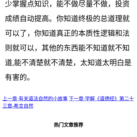
少掌握点知识，能不做尽量不做，投资
成绩自动提高。你知道终极的总道理就
可以了，你知道真正的本质性逻辑和法
则就可以，其他的东西能不知道就不知
道,能不清楚就不清楚，太知道太明白是
有害的。
上一章·有关道法自然的小故事
下一章·学解《道德经》第二十
三章-希言自然
热门文章推荐