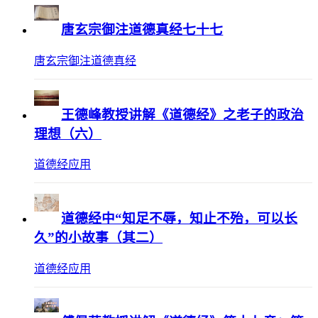
唐玄宗御注道德真经七十七
唐玄宗御注道德真经
王德峰教授讲解《道德经》之老子的政治
理想（六）
道德经应用
道德经中“知足不辱，知止不殆，可以长
久”的小故事（其二）
道德经应用