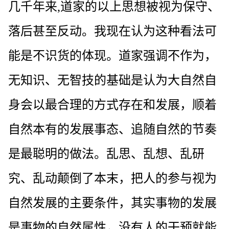
几千年来,道家的以上思想被视为保守、
落后甚至反动。我现在认为这种看法可
能是不识货的体现。道家强调不作为，
无知识、无智技的基础是认为大自然自
身会以最合理的方式存在和发展，顺着
自然本有的发展事态、追随自然的节奏
是最聪明的做法。乱思、乱想、乱研
究、乱动颠倒了本末，把人的参与视为
自然发展的主要条件，其实事物的发展
是事物的自然属性，没有人的干预就能