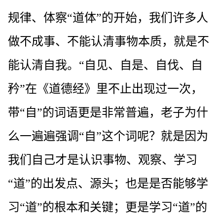
规律、体察“道体”的开始，我们许多人
做不成事、不能认清事物本质，就是不
能认清自我。“自见、自是、自伐、自
矜”在《道德经》里不止出现过一次，
带“自”的词语更是非常普遍，老子为什
么一遍遍强调“自”这个词呢？就是因为
我们自己才是认识事物、观察、学习
“道”的出发点、源头；也是是否能够学
习“道”的根本和关键；更是学习“道”的