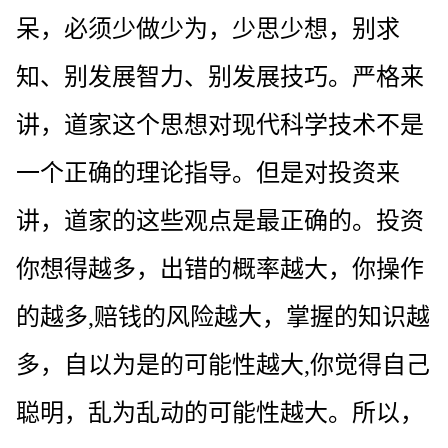
呆，必须少做少为，少思少想，别求
知、别发展智力、别发展技巧。严格来
讲，道家这个思想对现代科学技术不是
一个正确的理论指导。但是对投资来
讲，道家的这些观点是最正确的。投资
你想得越多，出错的概率越大，你操作
的越多,赔钱的风险越大，掌握的知识越
多，自以为是的可能性越大,你觉得自己
聪明，乱为乱动的可能性越大。所以，