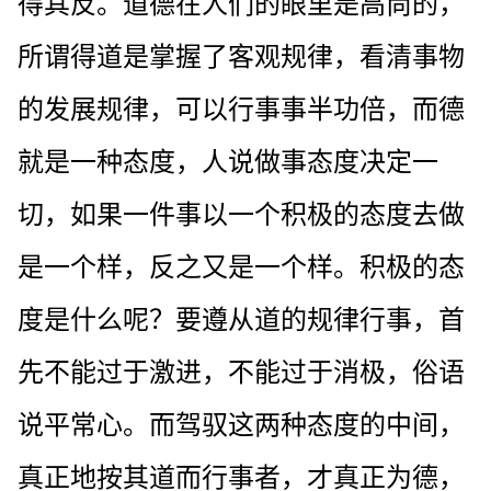
得其反。道德在人们的眼里是高尚的，
所谓得道是掌握了客观规律，看清事物
的发展规律，可以行事事半功倍，而德
就是一种态度，人说做事态度决定一
切，如果一件事以一个积极的态度去做
是一个样，反之又是一个样。积极的态
度是什么呢？要遵从道的规律行事，首
先不能过于激进，不能过于消极，俗语
说平常心。而驾驭这两种态度的中间，
真正地按其道而行事者，才真正为德，