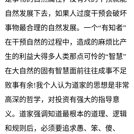
自然发展下去，如果人过度干预会破坏
事物最合理的自然发展。一个“有知者”
在干预自然的过程中，造成的麻烦比产
生的利益大得多人类那点可怜的“智慧”
在大自然的固有智慧面前往往成事不足
败事有余!我个人认为道家的思想是非常
高深的哲学，对投资有强大的指导意
义。道家强调知道最根本的道理、逻辑
和规则后，必须要追求愚、笨、傻、