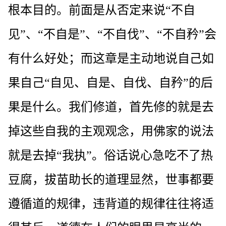
根本目的。前面是从否定来说“不自
见”、“不自是”、“不自伐”、“不自矜”会
有什么好处；而这章是主动地说自己如
果自己“自见、自是、自伐、自矜”的后
果是什么。我们修道，首先修的就是去
掉这些自我的主观观念，用佛家的说法
就是去掉“我执”。俗话说心急吃不了热
豆腐，拔苗助长的道理显然，世事都要
遵循道的规律，违背道的规律往往将适