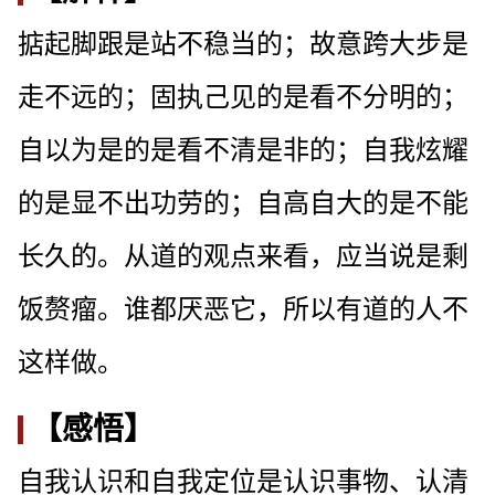
掂起脚跟是站不稳当的；故意跨大步是
走不远的；固执己见的是看不分明的；
自以为是的是看不清是非的；自我炫耀
的是显不出功劳的；自高自大的是不能
长久的。从道的观点来看，应当说是剩
饭赘瘤。谁都厌恶它，所以有道的人不
这样做。
【感悟】
自我认识和自我定位是认识事物、认清